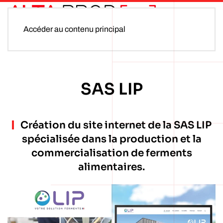
Accéder au contenu principal
SAS LIP
Création du site internet de la SAS LIP
spécialisée dans la production et la
commercialisation de ferments
alimentaires.