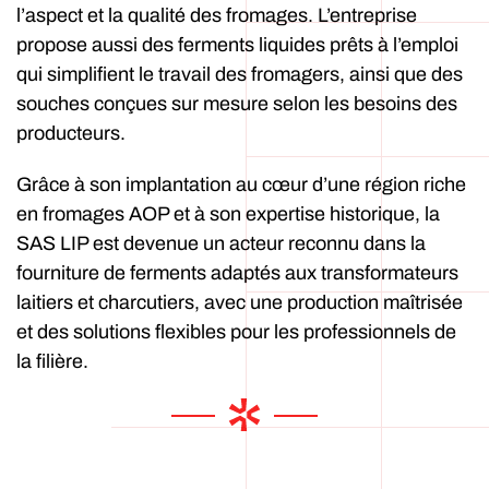
l’aspect et la qualité des fromages. L’entreprise
propose aussi des ferments liquides prêts à l’emploi
qui simplifient le travail des fromagers, ainsi que des
souches conçues sur mesure selon les besoins des
producteurs.
Grâce à son implantation au cœur d’une région riche
en fromages AOP et à son expertise historique, la
SAS LIP est devenue un acteur reconnu dans la
fourniture de ferments adaptés aux transformateurs
laitiers et charcutiers, avec une production maîtrisée
et des solutions flexibles pour les professionnels de
la filière.