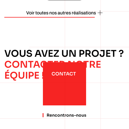
Voir toutes nos autres réalisations
VOUS AVEZ UN PROJET ?
CONTACTER NOTRE
ÉQUIPE !
CONTACT
Rencontrons-nous