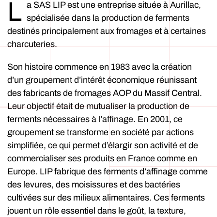
L
a SAS LIP est une entreprise située à Aurillac,
spécialisée dans la production de ferments
destinés principalement aux fromages et à certaines
charcuteries.
Son histoire commence en 1983 avec la création
d’un groupement d’intérêt économique réunissant
des fabricants de fromages AOP du Massif Central.
Leur objectif était de mutualiser la production de
ferments nécessaires à l’affinage. En 2001, ce
groupement se transforme en société par actions
simplifiée, ce qui permet d’élargir son activité et de
commercialiser ses produits en France comme en
Europe. LIP fabrique des ferments d’affinage comme
des levures, des moisissures et des bactéries
cultivées sur des milieux alimentaires. Ces ferments
jouent un rôle essentiel dans le goût, la texture,