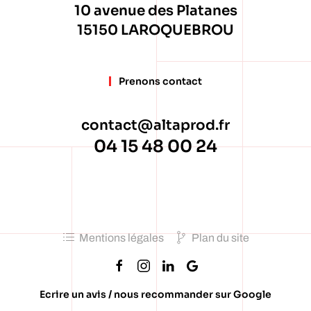
10 avenue des Platanes
15150 LAROQUEBROU
Prenons contact
contact@altaprod.fr
04 15 48 00 24
Mentions légales
Plan du site
Ecrire un avis / nous recommander sur Google