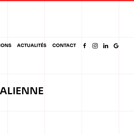
IONS
ACTUALITÉS
CONTACT
ALIENNE