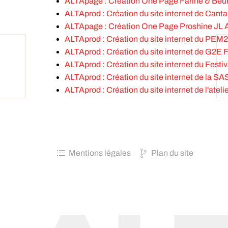
ALTApage : Création One Page Farine & Beu
ALTAprod : Création du site internet de Can
ALTApage : Création One Page Proshine JL 
ALTAprod : Création du site internet du PEM2
ALTAprod : Création du site internet de G2E 
ALTAprod : Création du site internet du Fest
ALTAprod : Création du site internet de la SA
ALTAprod : Création du site internet de l'ateli
Mentions légales
Plan du site