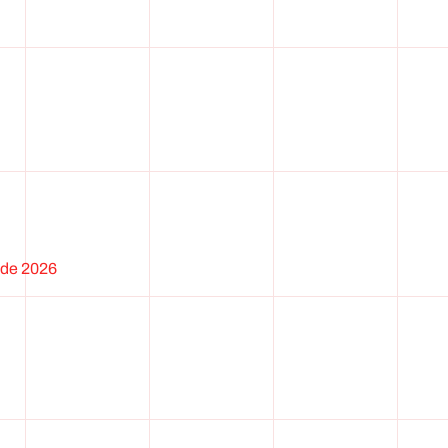
s de 2026