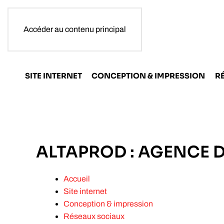
Accéder au contenu principal
SITE INTERNET
CONCEPTION & IMPRESSION
R
ALTAPROD : AGENCE
Accueil
Site internet
Conception & impression
Réseaux sociaux