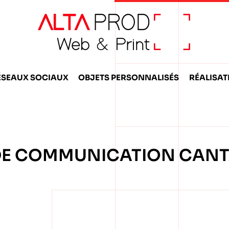
ÉSEAUX SOCIAUX
OBJETS PERSONNALISÉS
RÉALISAT
 DE COMMUNICATION CANT