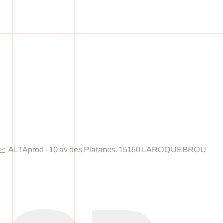
ALTAprod - 10 av des Platanes. 15150 LAROQUEBROU