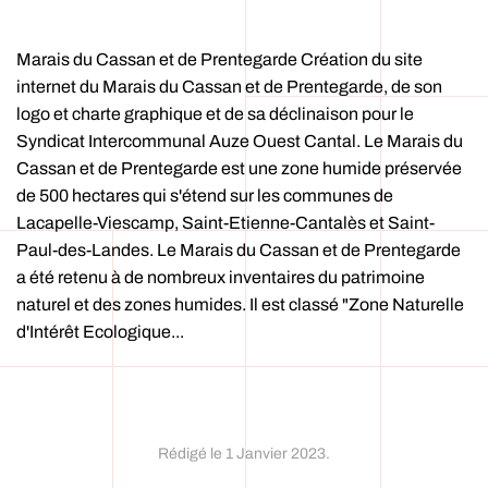
Marais du Cassan et de Prentegarde Création du site
internet du Marais du Cassan et de Prentegarde, de son
logo et charte graphique et de sa déclinaison pour le
Syndicat Intercommunal Auze Ouest Cantal. Le Marais du
Cassan et de Prentegarde est une zone humide préservée
de 500 hectares qui s'étend sur les communes de
Lacapelle-Viescamp, Saint-Etienne-Cantalès et Saint-
Paul-des-Landes. Le Marais du Cassan et de Prentegarde
a été retenu à de nombreux inventaires du patrimoine
naturel et des zones humides. Il est classé "Zone Naturelle
d'Intérêt Ecologique...
Rédigé le
1 Janvier 2023
.