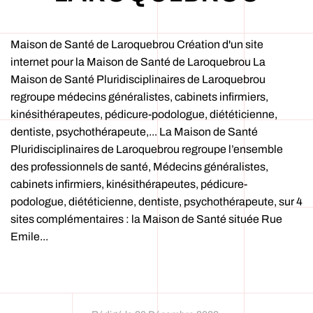
Maison de Santé de Laroquebrou Création d'un site
internet pour la Maison de Santé de Laroquebrou La
Maison de Santé Pluridisciplinaires de Laroquebrou
regroupe médecins généralistes, cabinets infirmiers,
kinésithérapeutes, pédicure-podologue, diététicienne,
dentiste, psychothérapeute,... La Maison de Santé
Pluridisciplinaires de Laroquebrou regroupe l’ensemble
des professionnels de santé, Médecins généralistes,
cabinets infirmiers, kinésithérapeutes, pédicure-
podologue, diététicienne, dentiste, psychothérapeute, sur 4
sites complémentaires : la Maison de Santé située Rue
Emile...