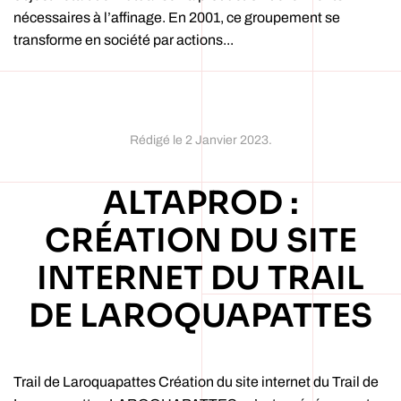
nécessaires à l’affinage. En 2001, ce groupement se
transforme en société par actions...
Rédigé le
2 Janvier 2023
.
ALTAPROD :
CRÉATION DU SITE
INTERNET DU TRAIL
DE LAROQUAPATTES
Trail de Laroquapattes Création du site internet du Trail de