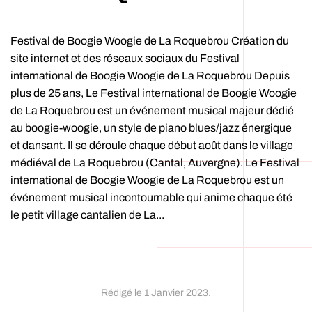
Festival de Boogie Woogie de La Roquebrou Création du
site internet et des réseaux sociaux du Festival
international de Boogie Woogie de La Roquebrou Depuis
plus de 25 ans, Le Festival international de Boogie Woogie
de La Roquebrou est un événement musical majeur dédié
au boogie-woogie, un style de piano blues/jazz énergique
et dansant. Il se déroule chaque début août dans le village
médiéval de La Roquebrou (Cantal, Auvergne). Le Festival
international de Boogie Woogie de La Roquebrou est un
événement musical incontournable qui anime chaque été
le petit village cantalien de La...
Rédigé le
1 Janvier 2023
.