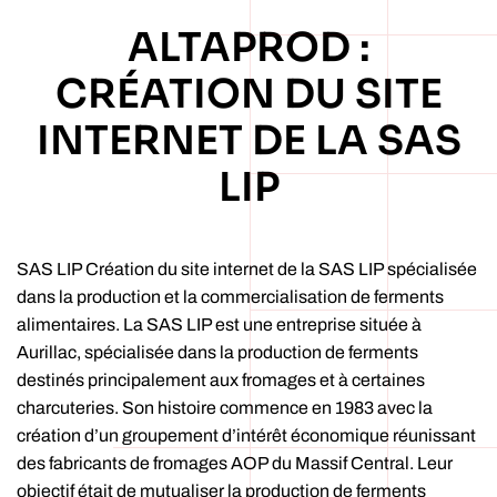
ALTAPROD :
CRÉATION DU SITE
INTERNET DE LA SAS
LIP
SAS LIP Création du site internet de la SAS LIP spécialisée
dans la production et la commercialisation de ferments
alimentaires. La SAS LIP est une entreprise située à
Aurillac, spécialisée dans la production de ferments
destinés principalement aux fromages et à certaines
charcuteries. Son histoire commence en 1983 avec la
création d’un groupement d’intérêt économique réunissant
des fabricants de fromages AOP du Massif Central. Leur
objectif était de mutualiser la production de ferments