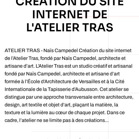
CRÉATION DU SITE
INTERNET DE
L'ATELIER TRAS
ATELIER TRAS - Naïs Campedel Création du site internet
de l’Atelier Tras, fondé par Naïs Campedel, architecte et
artisane d’art. L’Atelier Tras est un studio créatif et artisanal
fondé par Naïs Campedel, architecte et artisane d’art
formée à l’École d’Architecture de Versailles et à la Cité
Internationale de la Tapisserie d’Aubusson. Cet atelier se
distingue par une approche transversale entre architecture,
design, art textile et objet d’art, plaçant la matière, la
texture et la lumière au cœur de chaque projet. Dans ce
cadre, l’atelier ne se limite pas à des créations...