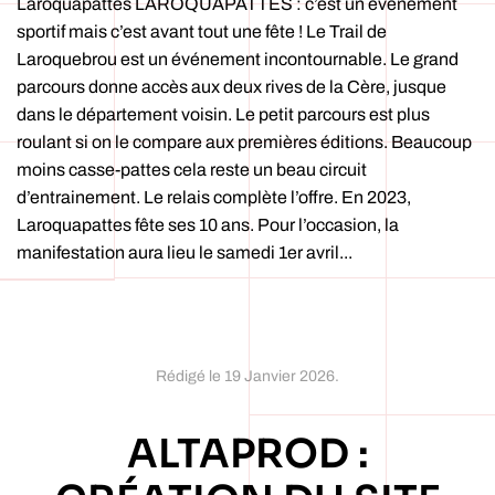
Laroquapattes LAROQUAPATTES : c’est un événement
sportif mais c’est avant tout une fête ! Le Trail de
Laroquebrou est un événement incontournable. Le grand
parcours donne accès aux deux rives de la Cère, jusque
dans le département voisin. Le petit parcours est plus
roulant si on le compare aux premières éditions. Beaucoup
moins casse-pattes cela reste un beau circuit
d’entrainement. Le relais complète l’offre. En 2023,
Laroquapattes fête ses 10 ans. Pour l’occasion, la
manifestation aura lieu le samedi 1er avril...
Rédigé le
19 Janvier 2026
.
ALTAPROD :