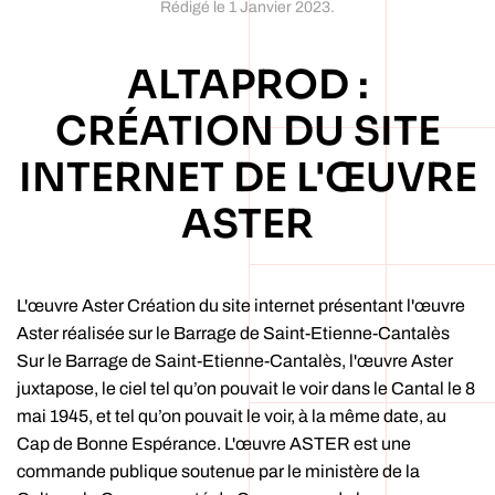
Rédigé le
1 Janvier 2023
.
ALTAPROD :
CRÉATION DU SITE
INTERNET DE L'ŒUVRE
ASTER
L'œuvre Aster Création du site internet présentant l'œuvre
Aster réalisée sur le Barrage de Saint-Etienne-Cantalès
Sur le Barrage de Saint-Etienne-Cantalès, l'œuvre Aster
juxtapose, le ciel tel qu’on pouvait le voir dans le Cantal le 8
mai 1945, et tel qu’on pouvait le voir, à la même date, au
Cap de Bonne Espérance. L'œuvre ASTER est une
commande publique soutenue par le ministère de la