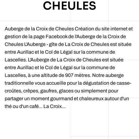
CHEULES
Auberge de la Croix de Cheules Création du site internet et
gestion de la page Facebook de l'Auberge de la Croix de
Cheules L'Auberge - gîte de La Croix de Cheules est située
entre Aurillac et le Col de Légal sur la commune de
Lascelles. L'Auberge de La Croix de Cheules est située
entre Aurillac et le Col de Légal sur la commune de
Lascelles, à une altitude de 907 mètres. Notre auberge
traditionnelle vous accueille pour la dégustation de casse-
croûtes, crêpes, gaufres, glaces ou simplement pour
partager un moment gourmand et chaleureux autour d'un
thé ou d'un café... La Croix...