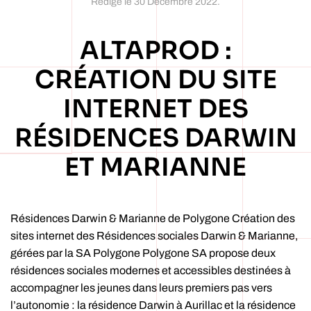
Rédigé le
30 Décembre 2022
.
ALTAPROD :
CRÉATION DU SITE
INTERNET DES
RÉSIDENCES DARWIN
ET MARIANNE
Résidences Darwin & Marianne de Polygone Création des
sites internet des Résidences sociales Darwin & Marianne,
gérées par la SA Polygone Polygone SA propose deux
résidences sociales modernes et accessibles destinées à
accompagner les jeunes dans leurs premiers pas vers
l’autonomie : la résidence Darwin à Aurillac et la résidence