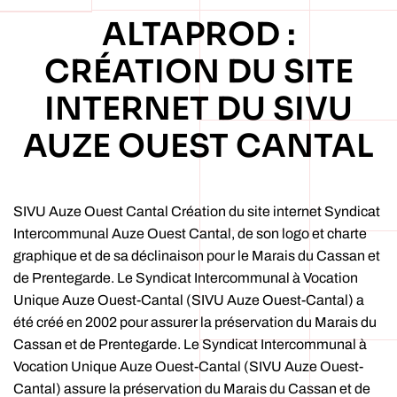
ALTAPROD :
CRÉATION DU SITE
INTERNET DU SIVU
AUZE OUEST CANTAL
SIVU Auze Ouest Cantal Création du site internet Syndicat
Intercommunal Auze Ouest Cantal, de son logo et charte
graphique et de sa déclinaison pour le Marais du Cassan et
de Prentegarde. Le Syndicat Intercommunal à Vocation
Unique Auze Ouest-Cantal (SIVU Auze Ouest-Cantal) a
été créé en 2002 pour assurer la préservation du Marais du
Cassan et de Prentegarde. Le Syndicat Intercommunal à
Vocation Unique Auze Ouest-Cantal (SIVU Auze Ouest-
Cantal) assure la préservation du Marais du Cassan et de